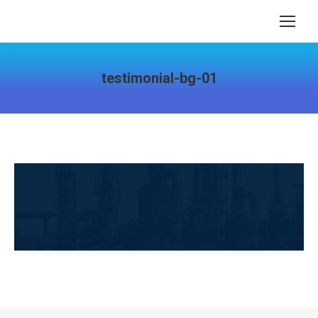
testimonial-bg-01