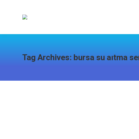
Tag Archives:
bursa su aıtma se