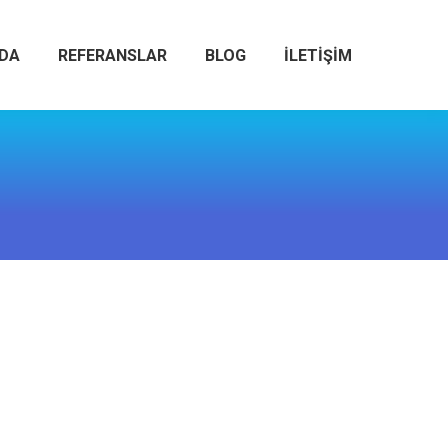
ZDA
REFERANSLAR
BLOG
İLETIŞIM