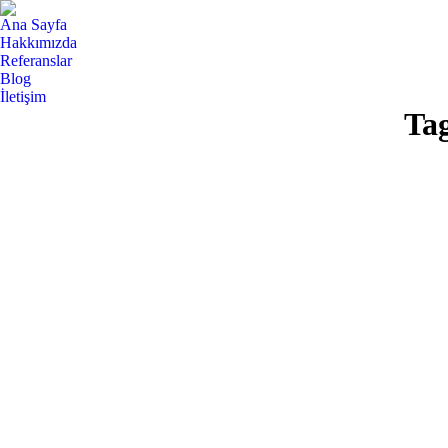
Ana Sayfa
Hakkımızda
Referanslar
Blog
İletişim
Ta