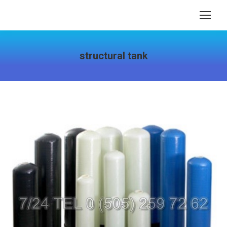
structural tank