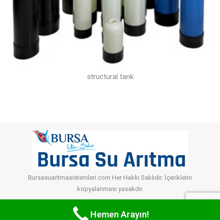
structural tank
Bursasuaritmasistemleri.com Her Hakkı Saklıdır. İçeriklerin
kopyalanması yasakdır.
Hemen Arayın!