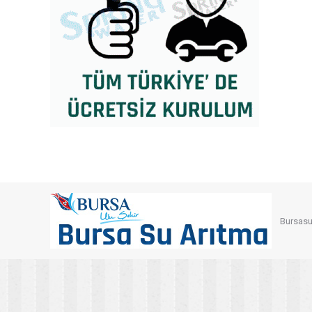
Bursasu