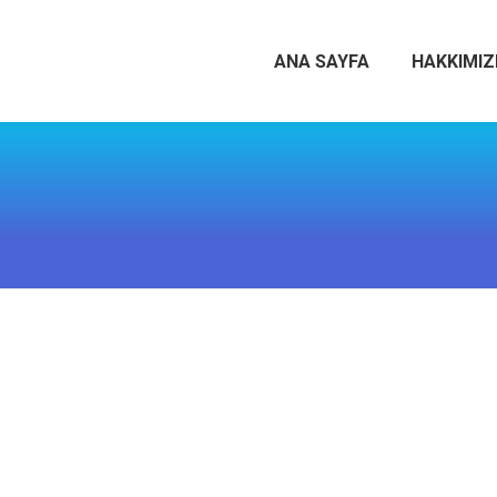
ANA SAYFA
HAKKIMI