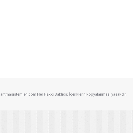
aritmasistemleri.com Her Hakkı Saklıdır. İçeriklerin kopyalanması yasakdır.