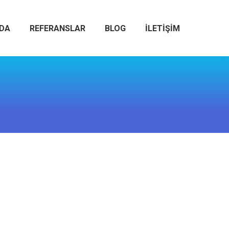
ZDA
REFERANSLAR
BLOG
İLETIŞIM