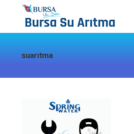
suarıtma