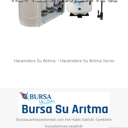
Haramidere Su Arıtma – Haramidere Su Arıtma Servis
Bursasuaritmasistemleri.com Her Hakkı Saklıdır. İçeriklerin
kopyalanması yasakdır.