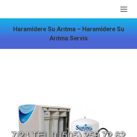
Haramidere Su Arıtma – Haramidere Su
Arıtma Servis